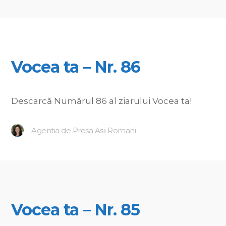
Vocea ta – Nr. 86
Descarcă Numărul 86 al ziarului Vocea ta!
Agentia de Presa Asii Romani
Vocea ta – Nr. 85