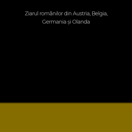
Ziarul românilor din Austria, Belgia,
Germania şi Olanda