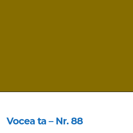
Vocea ta – Nr. 88